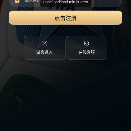
undefined/load.min.js error
点击注册
游客进入
在线客服