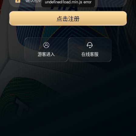
undefined/load.min.js error
点击注册
游客进入
在线客服