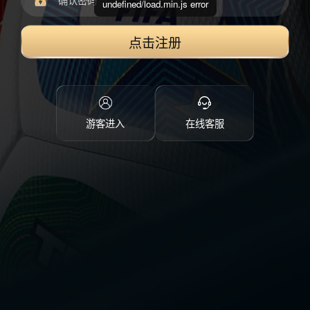
undefined/load.min.js error
点击注册
游客进入
在线客服