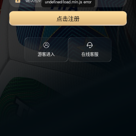
undefined/load.min.js error
点击注册
游客进入
在线客服