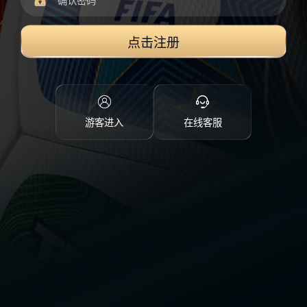
点击注册
游客进入
在线客服