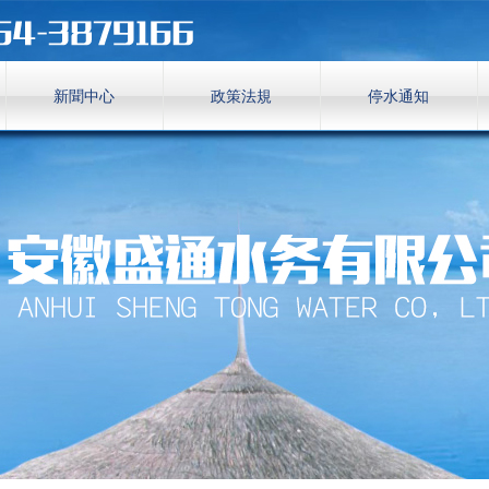
新聞中心
政策法規
停水通知