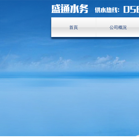
首頁
公司概況