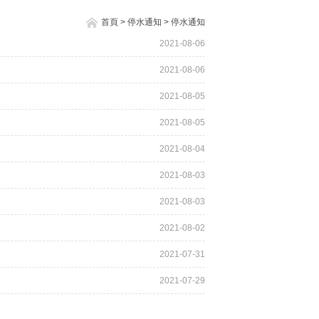
首頁
>
停水通知
>
停水通知
2021-08-06
2021-08-06
2021-08-05
2021-08-05
2021-08-04
2021-08-03
2021-08-03
2021-08-02
2021-07-31
2021-07-29