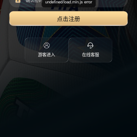
undefined/load.min.js error
点击注册
游客进入
在线客服