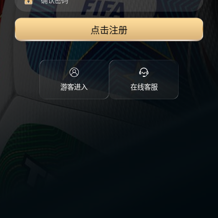
点击注册
游客进入
在线客服