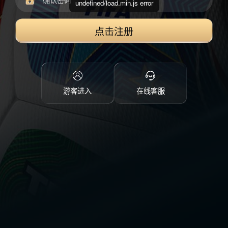
undefined/load.min.js error
点击注册
游客进入
在线客服